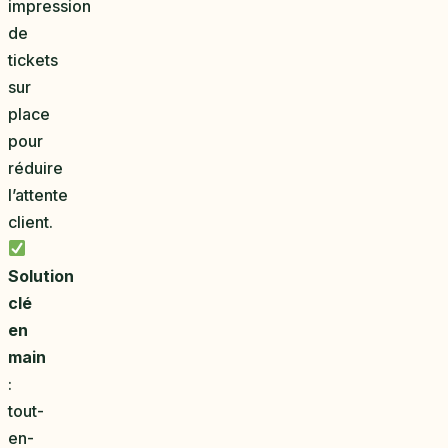
impression
de
tickets
sur
place
pour
réduire
l’attente
client.
Solution
clé
en
main
:
tout-
en-