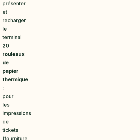
présenter
et
recharger
le
terminal
20
rouleaux
de
papier
thermique
:
pour
les
impressions
de
tickets
(fourniture