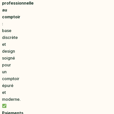
professionnelle
au
comptoir
:
base
discrète
et
design
soigné
pour
un
comptoir
épuré
et
moderne.
Paiements