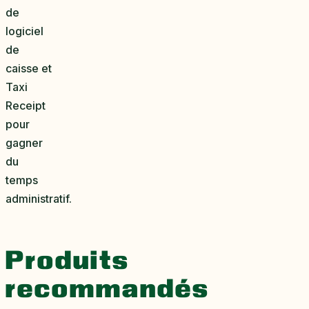
de
logiciel
de
caisse et
Taxi
Receipt
pour
gagner
du
temps
administratif.
Produits
recommandés