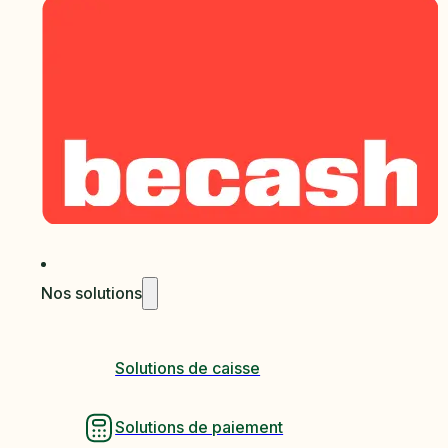
Nos solutions
Solutions de caisse
Solutions de paiement