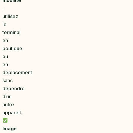
mobilité
:
utilisez
le
terminal
en
boutique
ou
en
déplacement
sans
dépendre
d’un
autre
appareil.
Image