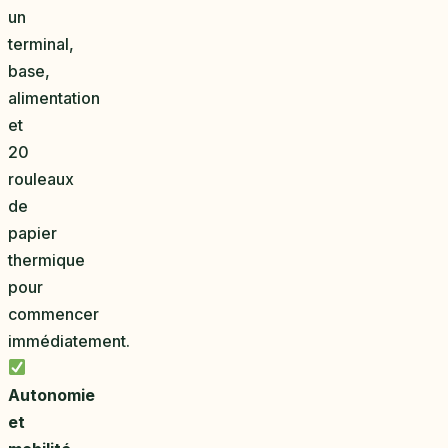
un
terminal,
base,
alimentation
et
20
rouleaux
de
papier
thermique
pour
commencer
immédiatement.
Autonomie
et