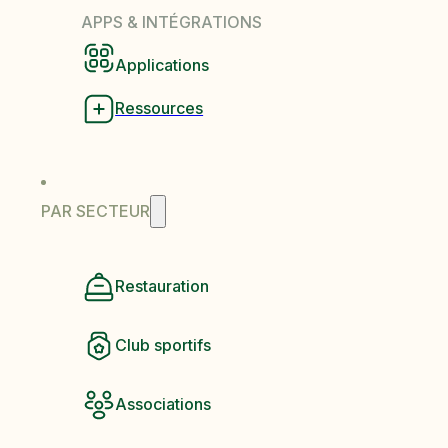
APPS & INTÉGRATIONS
Applications
Ressources
PAR SECTEUR
Restauration
Club sportifs
Associations