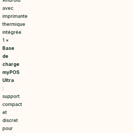
avec
imprimante
thermique
intégrée
1 ×
Base
de
charge
myPOS
Ultra
:
support
compact
et
discret
pour