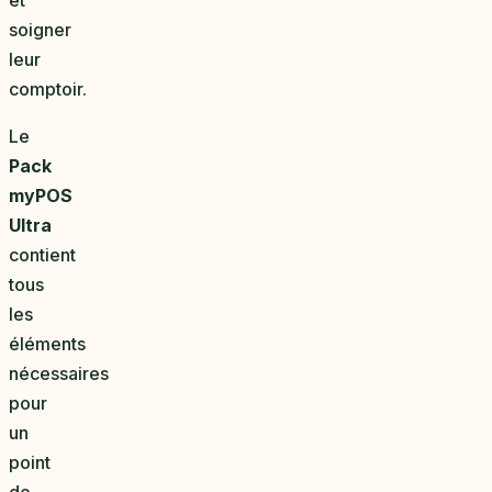
soigner
leur
comptoir.
Le
Pack
myPOS
Ultra
contient
tous
les
éléments
nécessaires
pour
un
point
de