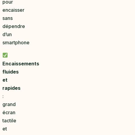
pour
encaisser
sans
dépendre
d’un
smartphone
Encaissements
fluides
et
rapides
:
grand
écran
tactile
et