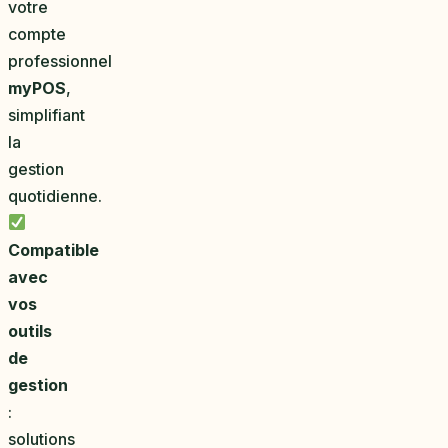
votre
compte
professionnel
myPOS
,
simplifiant
la
gestion
quotidienne.
Compatible
avec
vos
outils
de
gestion
:
solutions