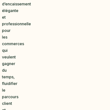
d’encaissement
élégante
et
professionnelle
pour
les
commerces
qui
veulent
gagner
du
temps,
fluidifier
le
parcours
client
et