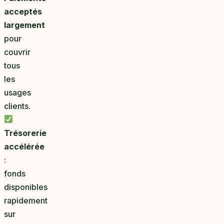
acceptés
largement
pour
couvrir
tous
les
usages
clients.
Trésorerie
accélérée
:
fonds
disponibles
rapidement
sur