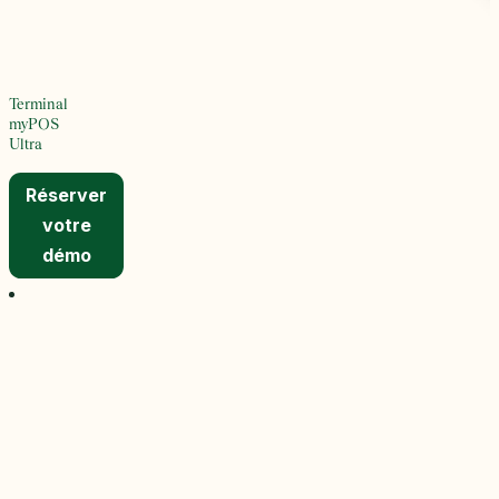
Terminal
myPOS
Ultra
Réserver
votre
démo