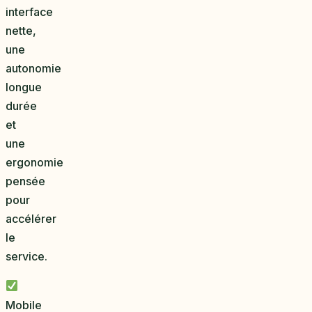
interface
nette,
une
autonomie
longue
durée
et
une
ergonomie
pensée
pour
accélérer
le
service.
Mobile