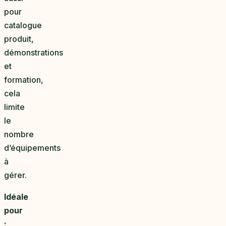
pour
catalogue
produit,
démonstrations
et
formation,
cela
limite
le
nombre
d’équipements
à
gérer.
Idéale
pour
: