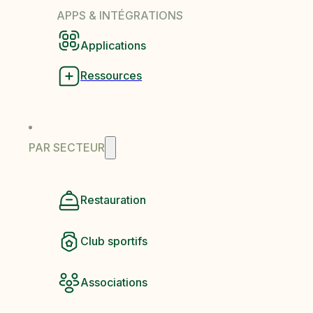
APPS & INTÉGRATIONS
Applications
Ressources
PAR SECTEUR
Restauration
Club sportifs
Associations