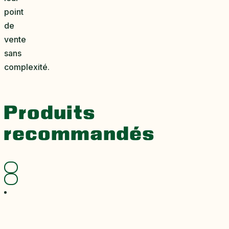
point
de
vente
sans
complexité.
Produits
recommandés