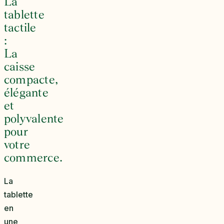
La
tablette
tactile
:
La
caisse
compacte,
élégante
et
polyvalente
pour
votre
commerce.
La
tablette
en
une