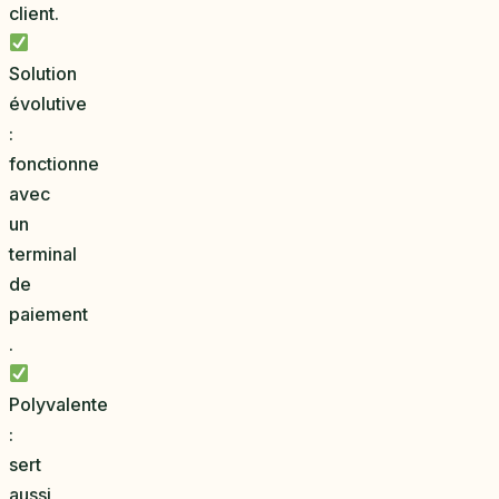
client.
Solution
évolutive
:
fonctionne
avec
un
terminal
de
paiement
.
Polyvalente
:
sert
aussi