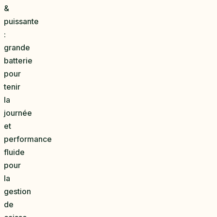
&
puissante
:
grande
batterie
pour
tenir
la
journée
et
performance
fluide
pour
la
gestion
de