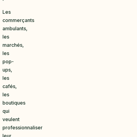
Les
commerçants
ambulants,
les
marchés,
les
pop-
ups,
les
cafés,
les
boutiques
qui
veulent
professionnaliser
leur