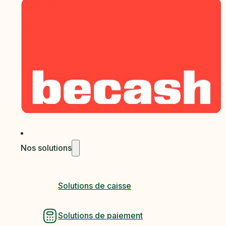
Nos solutions
Solutions de caisse
Solutions de paiement