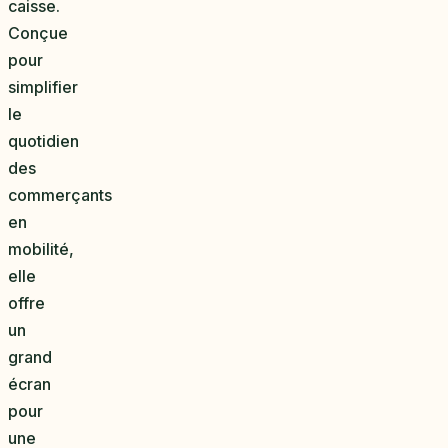
caisse.
Conçue
pour
simplifier
le
quotidien
des
commerçants
en
mobilité,
elle
offre
un
grand
écran
pour
une