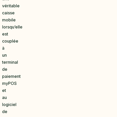
véritable
caisse
mobile
lorsqu’elle
est
couplée
à
un
terminal
de
paiement
myPOS
et
au
logiciel
de