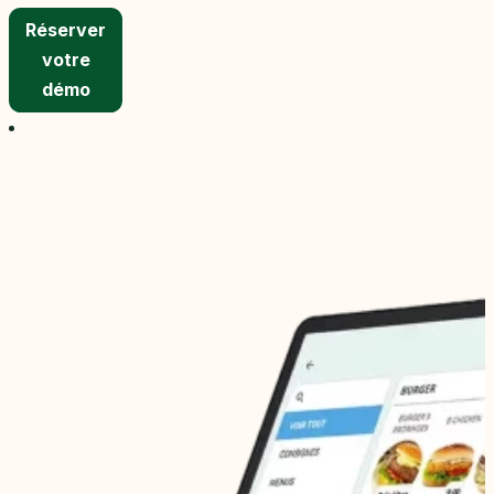
Réserver
votre
démo