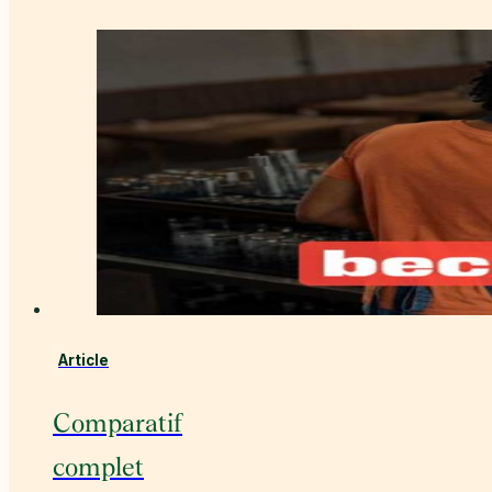
Article
Comparatif
complet