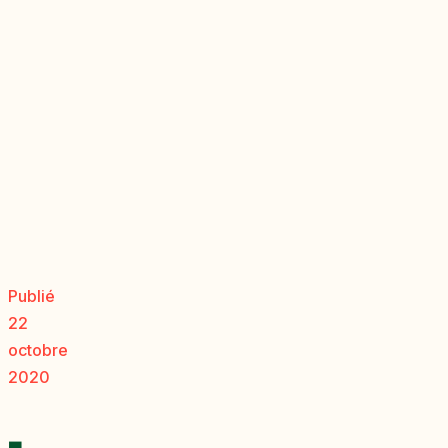
Publié
22
octobre
2020