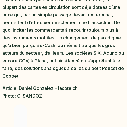
plupart des cartes en circulation sont déjà dotées d’une
puce qui, par un simple passage devant un terminal,
permettent d’effectuer directement une transaction. De
quoi inciter les commerçants à recourir toujours plus à
des instruments mobiles. Un changement de paradigme
qu’a bien perçu Be-Cash, au même titre que les gros
acteurs du secteur, d’ailleurs. Les sociétés SIX, Aduno ou
encore CCV, à Gland, ont ainsi lancé ou s’apprêtent à le
faire, des solutions analogues à celles du petit Poucet de
Coppet.
Article: Daniel Gonzalez – lacote.ch
Photo: C. SANDOZ