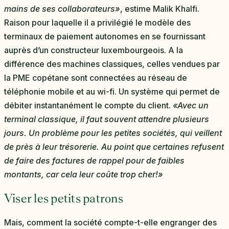
mains de ses collaborateurs»
, estime Malik Khalfi.
Raison pour laquelle il a privilégié le modèle des
terminaux de paiement autonomes en se fournissant
auprès d’un constructeur luxembourgeois. A la
différence des machines classiques, celles vendues par
la PME copétane sont connectées au réseau de
téléphonie mobile et au wi-fi. Un système qui permet de
débiter instantanément le compte du client.
«Avec un
terminal classique, il faut souvent attendre plusieurs
jours. Un problème pour les petites sociétés, qui veillent
de près à leur trésorerie. Au point que certaines refusent
de faire des factures de rappel pour de faibles
montants, car cela leur coûte trop cher!»
Viser les petits patrons
Mais, comment la société compte-t-elle engranger des