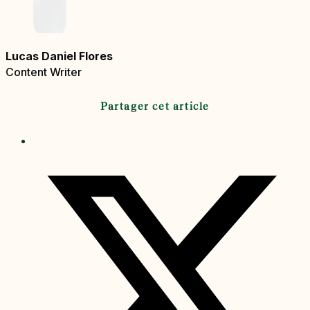
Lucas Daniel Flores
Content Writer
Partager cet article