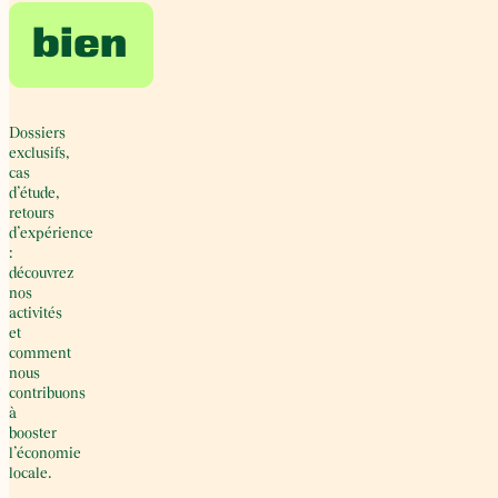
bien
Dossiers
exclusifs,
cas
d’étude,
retours
d’expérience
:
découvrez
nos
activités
et
comment
nous
contribuons
à
booster
l’économie
locale.