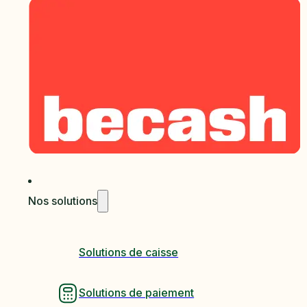
Nos solutions
Solutions de caisse
Solutions de paiement