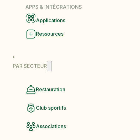
APPS & INTÉGRATIONS
Applications
Ressources
PAR SECTEUR
Restauration
Club sportifs
Associations