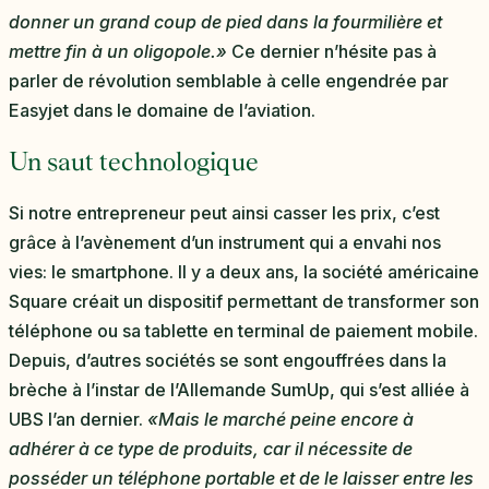
donner un grand coup de pied dans la fourmilière et
mettre fin à un oligopole.»
Ce dernier n’hésite pas à
parler de révolution semblable à celle engendrée par
Easyjet dans le domaine de l’aviation.
Un saut technologique
Si notre entrepreneur peut ainsi casser les prix, c’est
grâce à l’avènement d’un instrument qui a envahi nos
vies: le smartphone. Il y a deux ans, la société américaine
Square créait un dispositif permettant de transformer son
téléphone ou sa tablette en terminal de paiement mobile.
Depuis, d’autres sociétés se sont engouffrées dans la
brèche à l’instar de l’Allemande SumUp, qui s’est alliée à
UBS l’an dernier.
«Mais le marché peine encore à
adhérer à ce type de produits, car il nécessite de
posséder un téléphone portable et de le laisser entre les