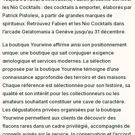
les Nio Cocktails : des cocktails à emporter, élaborés par
Patrick Pistolesi, à partir de grandes marques de
spiritueux. Retrouvez Fabien et les Nio Cocktails dans
l’arcade Gelatomania à Genève jusqu’au 31 décembre.
La boutique Yourwine affirme ainsi son positionnement
unique: une boutique qui sait conjuguer exigence
œnologique et services modernes. La sélection
proposée par la boutique Yourwine témoigne d’une
connaissance approfondie des terroirs et des maisons.
Chaque référence est sélectionnée pour son histoire, sa
qualité et son intérêt pour les collectionneurs ou les
amateurs souhaitant constituer une cave de caractère.
Les dégustations privées organisées par la boutique
Yourwine permettent aux clients de découvrir des
flacons rares dans un cadre privilégié, accompagnés de
conseils avisés sur le service, la conservation et l’accord