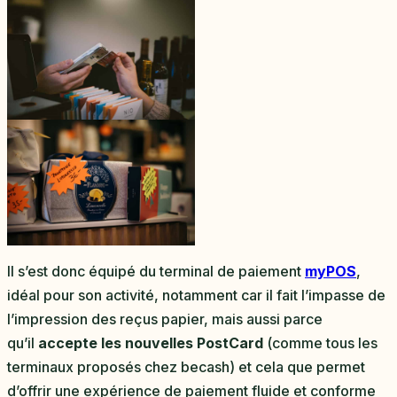
Il s’est donc équipé du terminal de paiement
myPOS
,
idéal pour son activité, notamment car il fait l’impasse de
l’impression des reçus papier, mais aussi parce
qu’il
accepte les nouvelles PostCard
(comme tous les
terminaux proposés chez becash) et cela que permet
d’offrir une expérience de paiement fluide et conforme