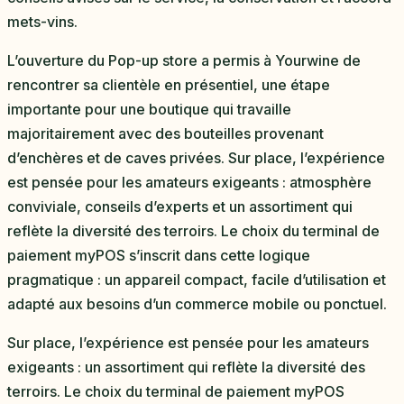
mets-vins.
L’ouverture du Pop-up store a permis à Yourwine de
rencontrer sa clientèle en présentiel, une étape
importante pour une boutique qui travaille
majoritairement avec des bouteilles provenant
d’enchères et de caves privées. Sur place, l’expérience
est pensée pour les amateurs exigeants : atmosphère
conviviale, conseils d’experts et un assortiment qui
reflète la diversité des terroirs. Le choix du terminal de
paiement myPOS s’inscrit dans cette logique
pragmatique : un appareil compact, facile d’utilisation et
adapté aux besoins d’un commerce mobile ou ponctuel.
Sur place, l’expérience est pensée pour les amateurs
exigeants : un assortiment qui reflète la diversité des
terroirs. Le choix du terminal de paiement myPOS