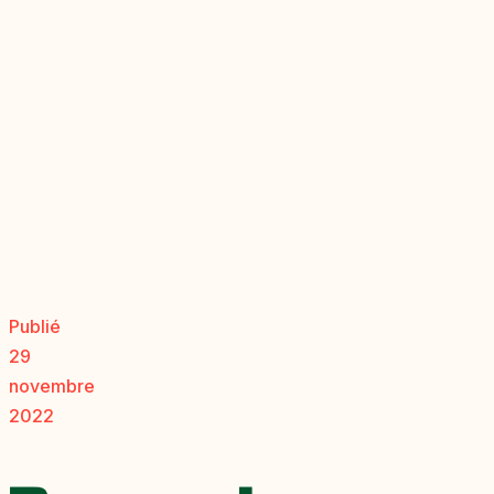
Publié
29
novembre
2022