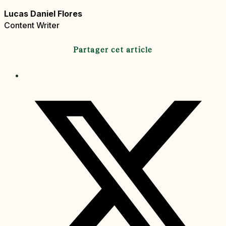
Lucas Daniel Flores
Content Writer
Partager cet article