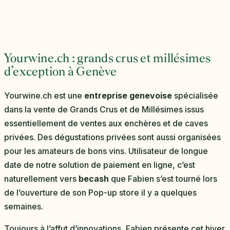
Yourwine.ch : grands crus et millésimes
d’exception à Genève
Yourwine.ch est une
entreprise genevoise
spécialisée
dans la vente de Grands Crus et de Millésimes issus
essentiellement de ventes aux enchères et de caves
privées. Des dégustations privées sont aussi organisées
pour les amateurs de bons vins. Utilisateur de longue
date de notre solution de paiement en ligne, c’est
naturellement vers
becash
que Fabien s’est tourné lors
de l’ouverture de son Pop-up store il y a quelques
semaines.
Toujours à l’affut d’innovations, Fabien présente cet hiver