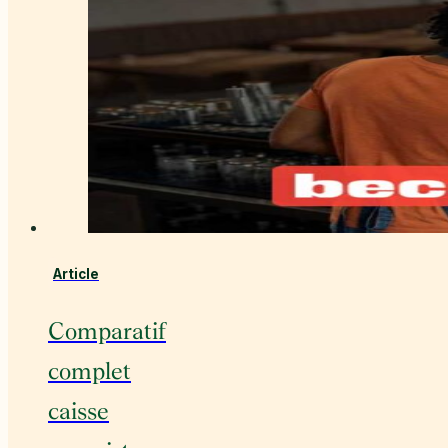
Article
Comparatif
complet
caisse