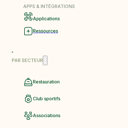
APPS & INTÉGRATIONS
Applications
Ressources
PAR SECTEUR
Restauration
Club sportifs
Associations