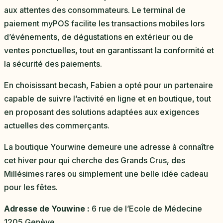
aux attentes des consommateurs. Le terminal de
paiement myPOS facilite les transactions mobiles lors
d’événements, de dégustations en extérieur ou de
ventes ponctuelles, tout en garantissant la conformité et
la sécurité des paiements.
En choisissant becash, Fabien a opté pour un partenaire
capable de suivre l’activité en ligne et en boutique, tout
en proposant des solutions adaptées aux exigences
actuelles des commerçants.
La boutique Yourwine demeure une adresse à connaître
cet hiver pour qui cherche des Grands Crus, des
Millésimes rares ou simplement une belle idée cadeau
pour les fêtes.
Adresse de Youwine :
6 rue de l’Ecole de Médecine
1205 Genève