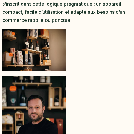
s’inscrit dans cette logique pragmatique : un appareil
compact, facile d’utilisation et adapté aux besoins d’un
commerce mobile ou ponctuel.