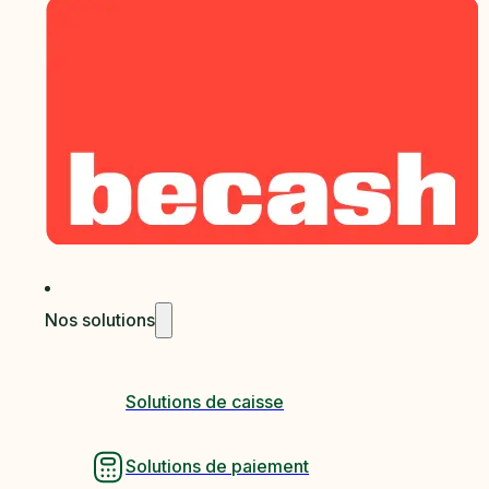
Nos solutions
Solutions de caisse
Solutions de paiement